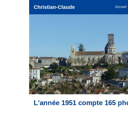
Christian-Claude
Accueil
L'année 1951 compte 165 ph