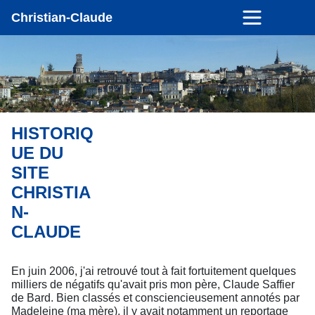
Christian-Claude
HISTORIQ
UE DU
SITE
CHRISTIA
N-
CLAUDE
En juin 2006, j'ai retrouvé tout à fait fortuitement quelques
milliers de négatifs qu'avait pris mon père, Claude Saffier
de Bard. Bien classés et consciencieusement annotés par
Madeleine (ma mère), il y avait notamment un reportage